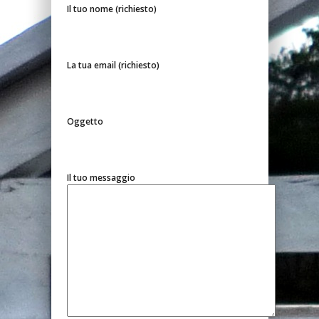
Il tuo nome (richiesto)
La tua email (richiesto)
Oggetto
Il tuo messaggio