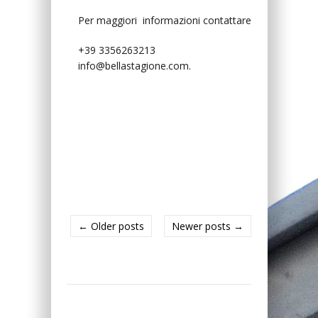
Per maggiori informazioni contattare
+39 3356263213
info@bellastagione.com.
← Older posts
Newer posts →