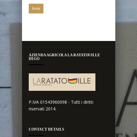
AZIENDA AGRICOLA LA RATATOUILLE
DEGO
P.IVA 01543960098 - Tutti i diritti
riservati 2014.
CONTACT DETAILS