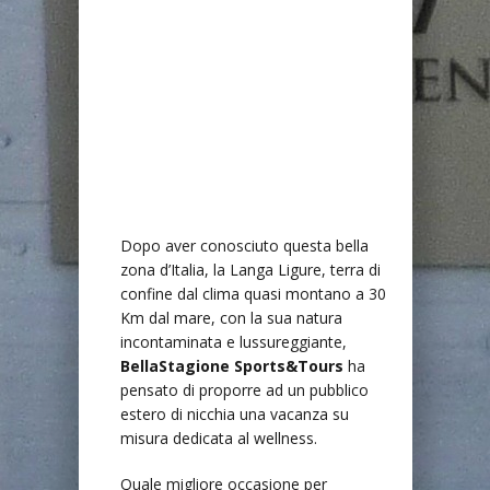
Dopo aver conosciuto questa bella
zona d’Italia, la Langa Ligure, terra di
confine dal clima quasi montano a 30
Km dal mare, con la sua natura
incontaminata e lussureggiante,
BellaStagione Sports&Tours
ha
pensato di proporre ad un pubblico
estero di nicchia una vacanza su
misura dedicata al wellness.
Quale migliore occasione per