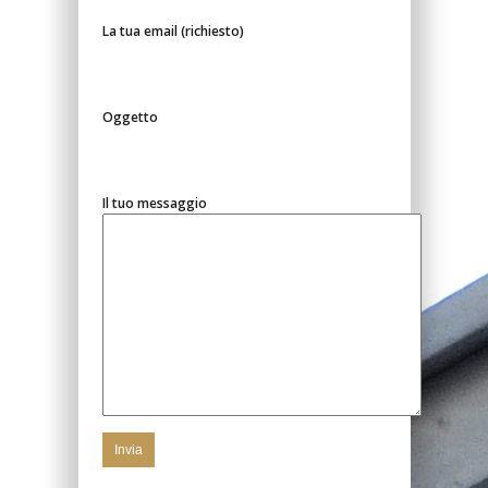
La tua email (richiesto)
Oggetto
Il tuo messaggio