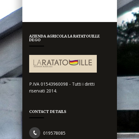
AZIENDA AGRICOLA LA RATATOUILLE
DEGO
P.IVA 01543960098 - Tutti i diritti
riservati 2014.
CONTACT DETAILS
019578085