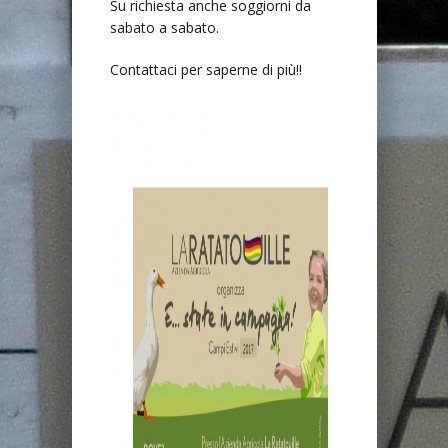
Su richiesta anche soggiorni da
sabato a sabato.
Contattaci per saperne di più!!