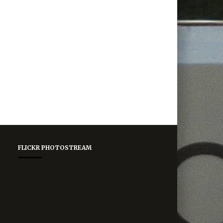
FLICKR PHOTOSTREAM